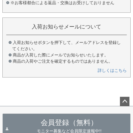
※お客様都合による返品・交換はお受けしておりません
入荷お知らせメールについて
入荷お知らせボタンを押下して、メールアドレスを登録し
てください。
商品が入荷した際にメールでお知らせいたします。
商品の入荷やご注文を確定するものではありません。
詳しくはこちら
ペー
ジト
会員登録（無料）
ップ
へ
モニター募集など会員限定速報中!!