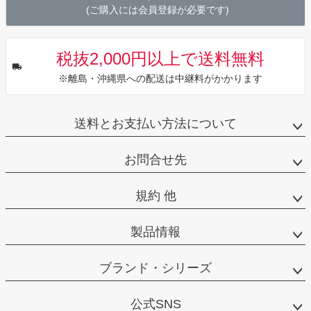
(ご購入には会員登録が必要です)
税抜2,000円以上で送料無料
※離島・沖縄県への配送は中継料がかかります
送料とお支払い方法について
お問合せ先
規約 他
製品情報
ブランド・シリーズ
公式SNS