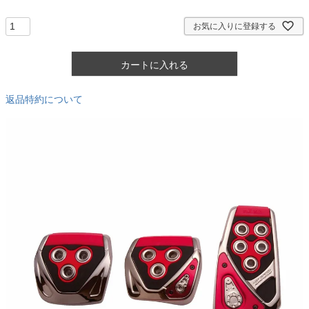
須
)
お気に入りに登録する
カートに入れる
返品特約について