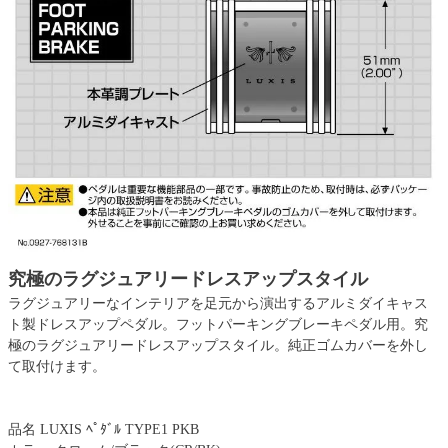
究極のラグジュアリードレスアップスタイル
ラグジュアリーなインテリアを足元から演出するアルミダイキャス
ト製ドレスアップペダル。フットパーキングブレーキペダル用。究
極のラグジュアリードレスアップスタイル。純正ゴムカバーを外し
て取付けます。
品名 LUXIS ﾍﾟﾀﾞﾙ TYPE1 PKB