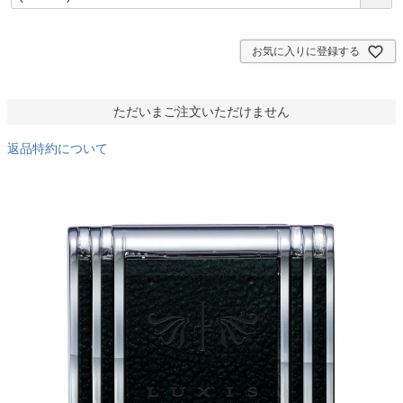
必
須
)
お気に入りに登録する
ただいまご注文いただけません
返品特約について