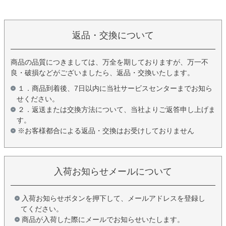
返品・交換について
商品の品質につきましては、万全を期しておりますが、万一不
良・破損などがございましたら、返品・交換いたします。
１．商品到着後、7日以内に当社サービスセンターまでお知ら
せください。
２．返送または交換方法について、当社よりご返答申し上げま
す。
※お客様都合による返品・交換はお受けしておりません
入荷お知らせメールについて
入荷お知らせボタンを押下して、メールアドレスを登録し
てください。
商品が入荷した際にメールでお知らせいたします。