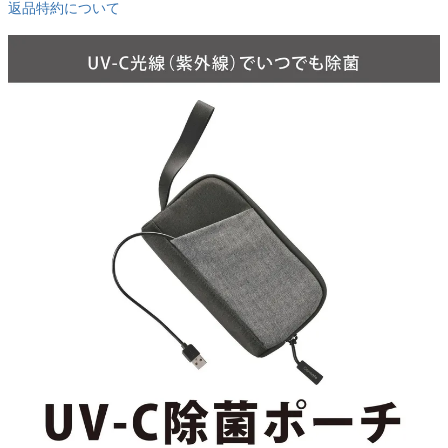
返品特約について