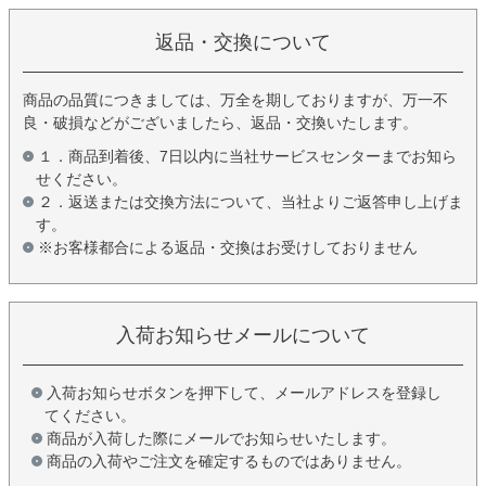
返品・交換について
商品の品質につきましては、万全を期しておりますが、万一不
良・破損などがございましたら、返品・交換いたします。
１．商品到着後、7日以内に当社サービスセンターまでお知ら
せください。
２．返送または交換方法について、当社よりご返答申し上げま
す。
※お客様都合による返品・交換はお受けしておりません
入荷お知らせメールについて
入荷お知らせボタンを押下して、メールアドレスを登録し
てください。
商品が入荷した際にメールでお知らせいたします。
商品の入荷やご注文を確定するものではありません。