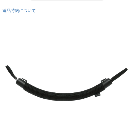
返品特約について