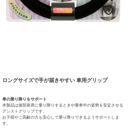
ロングサイズで手が届きやすい 車用グリップ
車の乗り降りをサポート
本製品は後部座席に乗り降りするときや乗車中の姿勢を安定させる
アシストグリップです。
お子様やご高齢の方も安心して乗り降りできるようサポートしま
す。