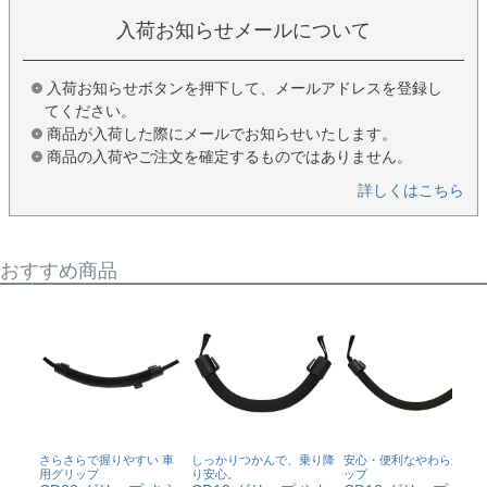
入荷お知らせメールについて
入荷お知らせボタンを押下して、メールアドレスを登録し
てください。
商品が入荷した際にメールでお知らせいたします。
商品の入荷やご注文を確定するものではありません。
詳しくはこちら
おすすめ商品
さらさらで握りやすい 車
しっかりつかんで、乗り降
安心・便利なやわらかグリ
用グリップ
り安心。
ップ