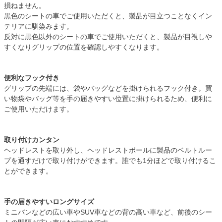
損ねません。
黒色のシートの車でご使用いただくと、製品が目立つことなくイン
テリアに馴染みます。
反対に黒色以外のシートの車でご使用いただくと、製品が目視しや
すくなりグリップの位置を確認しやすくなります。
便利なフック付き
グリップの先端には、袋やバッグなどを掛けられるフック付き。買
い物袋やバッグ等を手の届きやすい位置に掛けられるため、便利に
ご使用いただけます。
取り付けカンタン
ヘッドレストを取り外し、ヘッドレストポールに製品のベルトルー
プを通すだけで取り付けができます。誰でも1分ほどで取り付けるこ
とができます。
手の届きやすいロングサイズ
ミニバンなどの広い車やSUV車などの背の高い車など、前後のシー