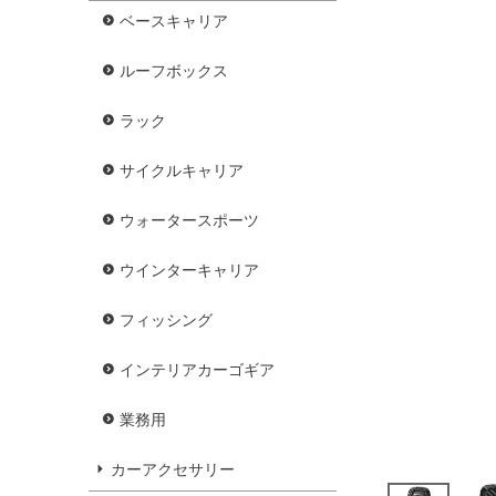
ベースキャリア
ルーフボックス
ラック
サイクルキャリア
ウォータースポーツ
ウインターキャリア
フィッシング
インテリアカーゴギア
業務用
カーアクセサリー