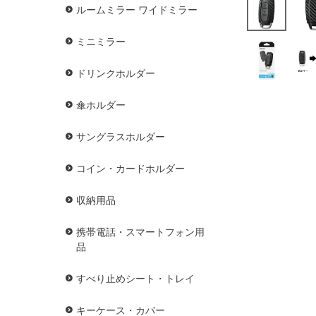
ルームミラー ワイドミラー
ミニミラー
ドリンクホルダー
傘ホルダー
サングラスホルダー
コイン・カードホルダー
収納用品
携帯電話・スマートフォン用
品
すべり止めシート・トレイ
キーケース・カバー