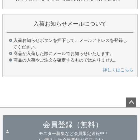
入荷お知らせメールについて
入荷お知らせボタンを押下して、メールアドレスを登録し
てください。
商品が入荷した際にメールでお知らせいたします。
商品の入荷やご注文を確定するものではありません。
詳しくはこちら
ペー
ジト
会員登録（無料）
ップ
へ
モニター募集など会員限定速報中!!