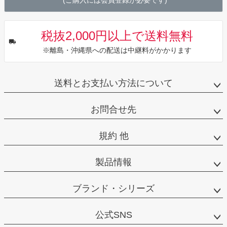
(ご購入には会員登録が必要です)
税抜2,000円以上で送料無料
※離島・沖縄県への配送は中継料がかかります
送料とお支払い方法について
お問合せ先
規約 他
製品情報
ブランド・シリーズ
公式SNS