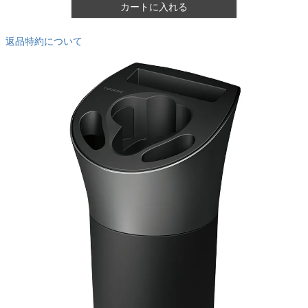
カートに入れる
返品特約について