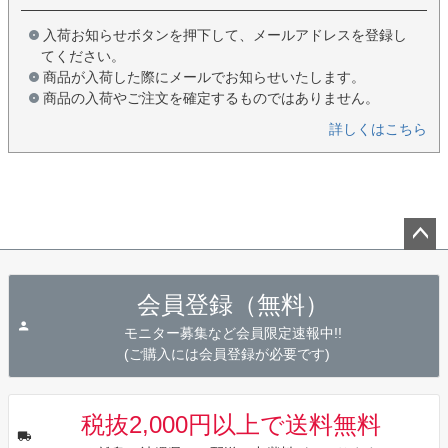
入荷お知らせボタンを押下して、メールアドレスを登録し
てください。
商品が入荷した際にメールでお知らせいたします。
商品の入荷やご注文を確定するものではありません。
詳しくはこちら
ペー
ジト
会員登録（無料）
ップ
へ
モニター募集など会員限定速報中!!
(ご購入には会員登録が必要です)
税抜2,000円以上で送料無料