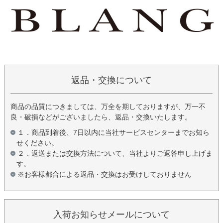
返品・交換について
商品の品質につきましては、万全を期しておりますが、万一不
良・破損などがございましたら、返品・交換いたします。
１．商品到着後、7日以内に当社サービスセンターまでお知ら
せください。
２．返送または交換方法について、当社よりご返答申し上げま
す。
※お客様都合による返品・交換はお受けしておりません
入荷お知らせメールについて