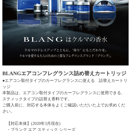
BLANGエアコンフレグランス詰め替えカートリッジ
●エアコン取付タイプのカーフレグランスに使える 詰替えカートリ
ッジ
本製品は、エアコン取付タイプのカーフレグランスに使用できる、
スティックタイプの詰替え香料です。
ご購入前に、対応する本体をよくご確認いただいた上でお求めくだ
さい。
【対応本体】(2020年3月現在)
・ブラング エア スティック シリーズ