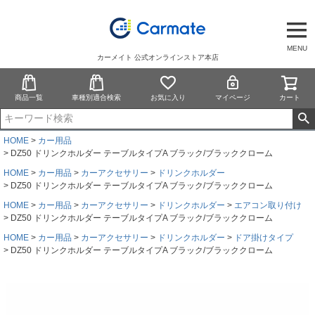
MENU
カーメイト 公式オンラインストア本店
商品一覧
車種別適合検索
お気に入り
マイページ
カート
HOME
カー用品
DZ50 ドリンクホルダー テーブルタイプA ブラック/ブラッククローム
HOME
カー用品
カーアクセサリー
ドリンクホルダー
DZ50 ドリンクホルダー テーブルタイプA ブラック/ブラッククローム
HOME
カー用品
カーアクセサリー
ドリンクホルダー
エアコン取り付け
DZ50 ドリンクホルダー テーブルタイプA ブラック/ブラッククローム
HOME
カー用品
カーアクセサリー
ドリンクホルダー
ドア掛けタイプ
DZ50 ドリンクホルダー テーブルタイプA ブラック/ブラッククローム