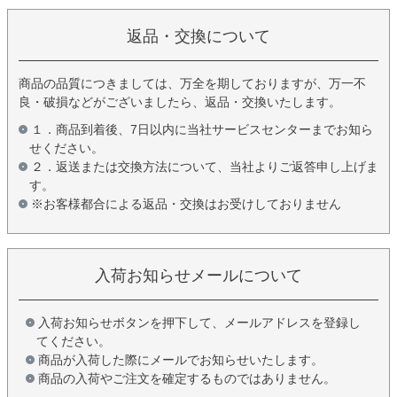
返品・交換について
商品の品質につきましては、万全を期しておりますが、万一不
良・破損などがございましたら、返品・交換いたします。
１．商品到着後、7日以内に当社サービスセンターまでお知ら
せください。
２．返送または交換方法について、当社よりご返答申し上げま
す。
※お客様都合による返品・交換はお受けしておりません
入荷お知らせメールについて
入荷お知らせボタンを押下して、メールアドレスを登録し
てください。
商品が入荷した際にメールでお知らせいたします。
商品の入荷やご注文を確定するものではありません。