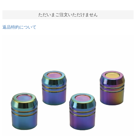
ただいまご注文いただけません
返品特約について