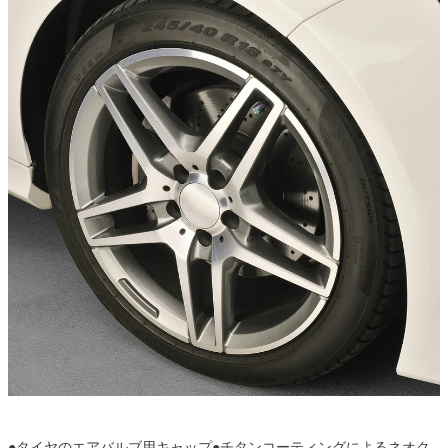
●タイヤのエアバルブ用キャップ●チタンコーティングによるネオク