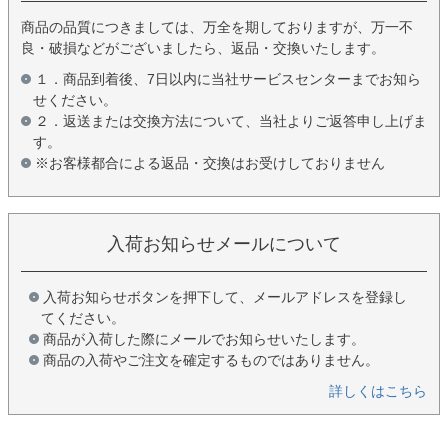
商品の品質につきましては、万全を期しておりますが、万一不
良・破損などがございましたら、返品・交換いたします。
１．商品到着後、7日以内に当社サービスセンターまでお知ら
せください。
２．返送または交換方法について、当社よりご返答申し上げま
す。
※お客様都合による返品・交換はお受けしておりません
入荷お知らせメールについて
入荷お知らせボタンを押下して、メールアドレスを登録し
てください。
商品が入荷した際にメールでお知らせいたします。
商品の入荷やご注文を確定するものではありません。
詳しくはこちら