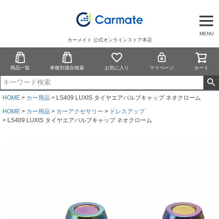
MENU
カーメイト 公式オンラインストア本店
商品一覧
車種別適合検索
お気に入り
マイページ
カート
HOME
カー用品
LS409 LUXIS タイヤエアバルブキャップ ネオクローム
HOME
カー用品
カーアクセサリー
ドレスアップ
LS409 LUXIS タイヤエアバルブキャップ ネオクローム