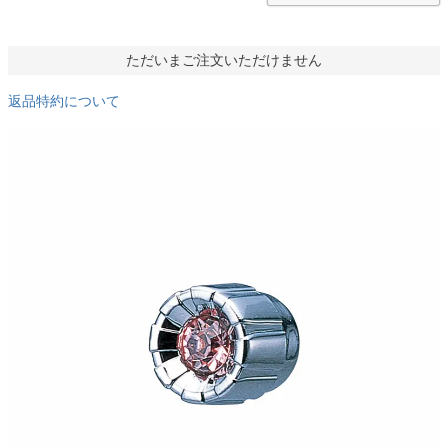
ただいまご注文いただけません
返品特約について