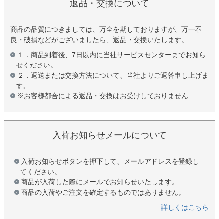
返品・交換について
商品の品質につきましては、万全を期しておりますが、万一不
良・破損などがございましたら、返品・交換いたします。
１．商品到着後、7日以内に当社サービスセンターまでお知ら
せください。
２．返送または交換方法について、当社よりご返答申し上げま
す。
※お客様都合による返品・交換はお受けしておりません
入荷お知らせメールについて
入荷お知らせボタンを押下して、メールアドレスを登録し
てください。
商品が入荷した際にメールでお知らせいたします。
商品の入荷やご注文を確定するものではありません。
詳しくはこちら