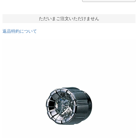
ただいまご注文いただけません
返品特約について