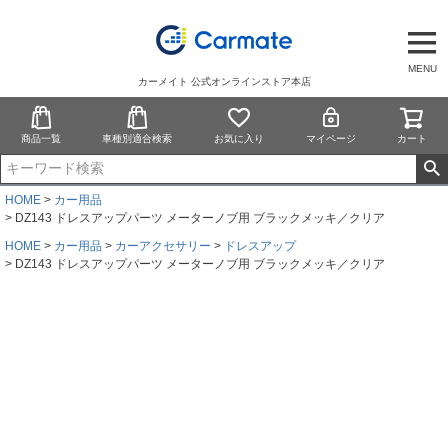
MENU
カーメイト 公式オンラインストア本店
商品一覧
車種別適合検索
お気に入り
マイページ
カート
HOME
カー用品
DZ143 ドレスアップパーツ メーターノブ用 ブラックメッキ／クリア
HOME
カー用品
カーアクセサリー
ドレスアップ
DZ143 ドレスアップパーツ メーターノブ用 ブラックメッキ／クリア