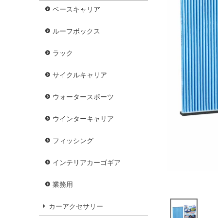
ベースキャリア
ルーフボックス
ラック
サイクルキャリア
ウォータースポーツ
ウインターキャリア
フィッシング
インテリアカーゴギア
業務用
カーアクセサリー