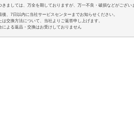
つきましては、万全を期しておりますが、万一不良・破損などがござい
着後、7日以内に当社サービスセンターまでお知らせください。
たは交換方法について、当社よりご返答申し上げます。
合による返品・交換はお受けしておりません