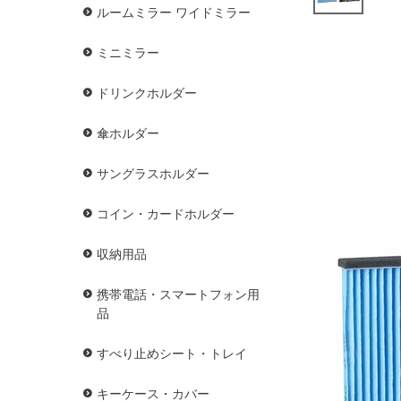
ルームミラー ワイドミラー
ミニミラー
ドリンクホルダー
傘ホルダー
サングラスホルダー
コイン・カードホルダー
収納用品
携帯電話・スマートフォン用
品
すべり止めシート・トレイ
キーケース・カバー