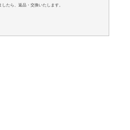
ましたら、返品・交換いたします。