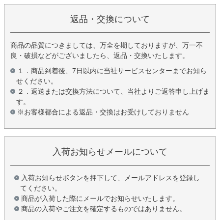
返品・交換について
商品の品質につきましては、万全を期しておりますが、万一不
良・破損などがございましたら、返品・交換いたします。
１．商品到着後、7日以内に当社サービスセンターまでお知ら
せください。
２．返送または交換方法について、当社よりご返答申し上げま
す。
※お客様都合による返品・交換はお受けしておりません
入荷お知らせメールについて
入荷お知らせボタンを押下して、メールアドレスを登録し
てください。
商品が入荷した際にメールでお知らせいたします。
商品の入荷やご注文を確定するものではありません。