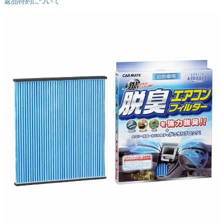
返品特約について