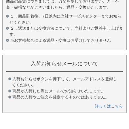
商品の品質につきましては、万全を期しておりますが、万一不
良・破損などがございましたら、返品・交換いたします。
１．商品到着後、7日以内に当社サービスセンターまでお知ら
せください。
２．返送または交換方法について、当社よりご返答申し上げま
す。
※お客様都合による返品・交換はお受けしておりません
入荷お知らせメールについて
入荷お知らせボタンを押下して、メールアドレスを登録し
てください。
商品が入荷した際にメールでお知らせいたします。
商品の入荷やご注文を確定するものではありません。
詳しくはこちら