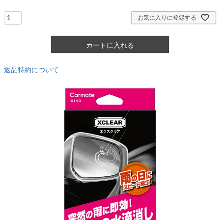
須
)
お気に入りに登録する
カートに入れる
返品特約について