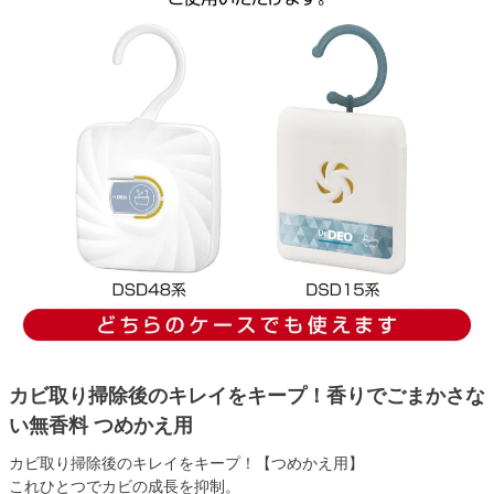
カビ取り掃除後のキレイをキープ！香りでごまかさな
い無香料 つめかえ用
カビ取り掃除後のキレイをキープ！【つめかえ用】
これひとつでカビの成長を抑制。