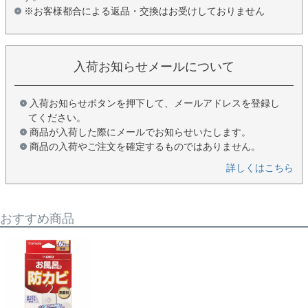
※お客様都合による返品・交換はお受けしておりません
入荷お知らせメールについて
入荷お知らせボタンを押下して、メールアドレスを登録し
てください。
商品が入荷した際にメールでお知らせいたします。
商品の入荷やご注文を確定するものではありません。
詳しくはこちら
おすすめ商品