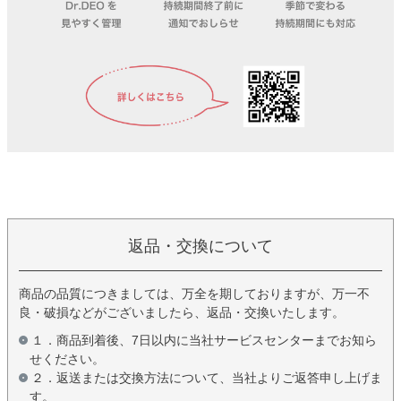
返品・交換について
商品の品質につきましては、万全を期しておりますが、万一不
良・破損などがございましたら、返品・交換いたします。
１．商品到着後、7日以内に当社サービスセンターまでお知ら
せください。
２．返送または交換方法について、当社よりご返答申し上げま
す。