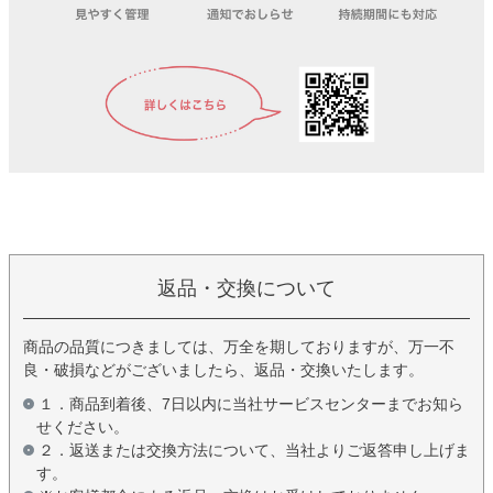
返品・交換について
商品の品質につきましては、万全を期しておりますが、万一不
良・破損などがございましたら、返品・交換いたします。
１．商品到着後、7日以内に当社サービスセンターまでお知ら
せください。
２．返送または交換方法について、当社よりご返答申し上げま
す。