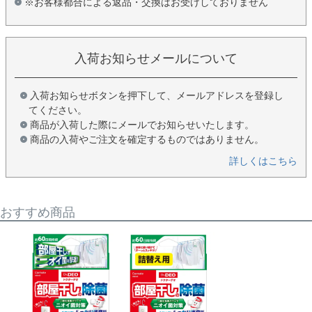
※お客様都合による返品・交換はお受けしておりません
入荷お知らせメールについて
入荷お知らせボタンを押下して、メールアドレスを登録し
てください。
商品が入荷した際にメールでお知らせいたします。
商品の入荷やご注文を確定するものではありません。
詳しくはこちら
おすすめ商品