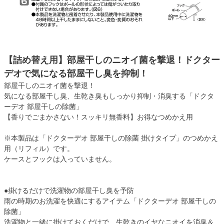
【詰め替え用】部屋干しのニオイ菌を撃退！ドクター
デオで気になる部屋干し臭を抑制！
部屋干しのニオイ菌を撃退！
気になる部屋干し臭、生乾き臭もしっかり抑制・消臭する「ドクタ
ーデオ 部屋干しの除菌」
【香りでごまかさない！スッキリ無香料】お得なつめかえ用
※本製品は「ドクターデオ 部屋干しの除菌 掛けタイプ」のつめかえ
用（リフィル）です。
ケースとフックは入っていません。
●掛けるだけで洗濯物の部屋干し臭を予防
雨の時期のお洗濯を快適にするアイテム「ドクターデオ 部屋干しの
除菌」
洗濯物と一緒に掛けておくだけで、生乾きのイヤなニオイを消臭＆