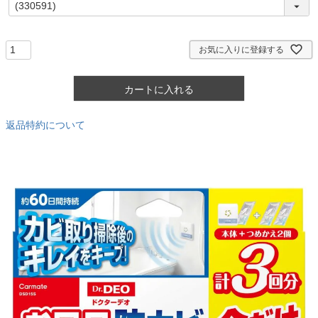
必
須
)
お気に入りに登録する
カートに入れる
返品特約について