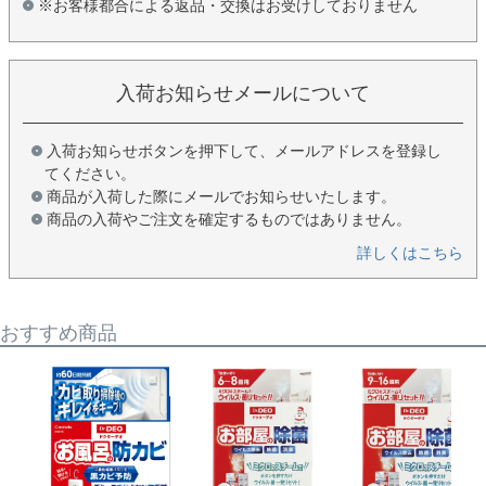
※お客様都合による返品・交換はお受けしておりません
入荷お知らせメールについて
入荷お知らせボタンを押下して、メールアドレスを登録し
てください。
商品が入荷した際にメールでお知らせいたします。
商品の入荷やご注文を確定するものではありません。
詳しくはこちら
おすすめ商品