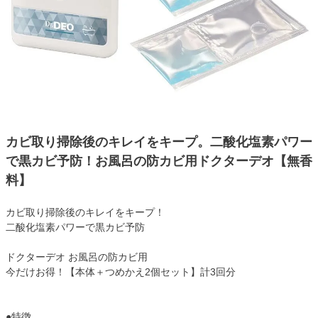
カビ取り掃除後のキレイをキープ。二酸化塩素パワー
で黒カビ予防！お風呂の防カビ用ドクターデオ【無香
料】
カビ取り掃除後のキレイをキープ！
二酸化塩素パワーで黒カビ予防
ドクターデオ お風呂の防カビ用
今だけお得！【本体＋つめかえ2個セット】計3回分
●特徴