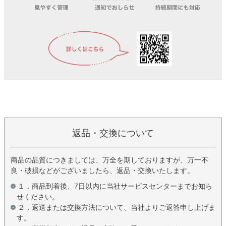
返品・交換について
商品の品質につきましては、万全を期しておりますが、万一不
良・破損などがございましたら、返品・交換いたします。
１．商品到着後、7日以内に当社サービスセンターまでお知ら
せください。
２．返送または交換方法について、当社よりご返答申し上げま
す。