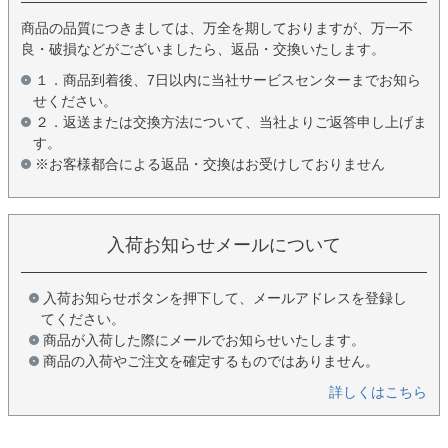
商品の品質につきましては、万全を期しておりますが、万一不
良・破損などがございましたら、返品・交換いたします。
１．商品到着後、7日以内に当社サービスセンターまでお知ら
せください。
２．返送または交換方法について、当社よりご返答申し上げま
す。
※お客様都合による返品・交換はお受けしておりません
入荷お知らせメールについて
入荷お知らせボタンを押下して、メールアドレスを登録し
てください。
商品が入荷した際にメールでお知らせいたします。
商品の入荷やご注文を確定するものではありません。
詳しくはこちら