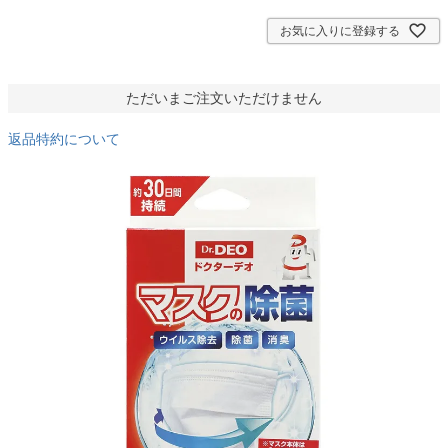
)
お気に入りに登録する
ただいまご注文いただけません
返品特約について