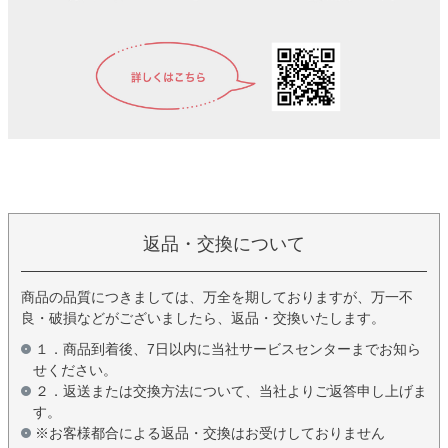
返品・交換について
商品の品質につきましては、万全を期しておりますが、万一不
良・破損などがございましたら、返品・交換いたします。
１．商品到着後、7日以内に当社サービスセンターまでお知ら
せください。
２．返送または交換方法について、当社よりご返答申し上げま
す。
※お客様都合による返品・交換はお受けしておりません