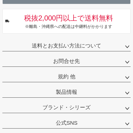
税抜2,000円以上で送料無料
※離島・沖縄県への配送は中継料がかかります
送料とお支払い方法について
お問合せ先
規約 他
製品情報
ブランド・シリーズ
公式SNS