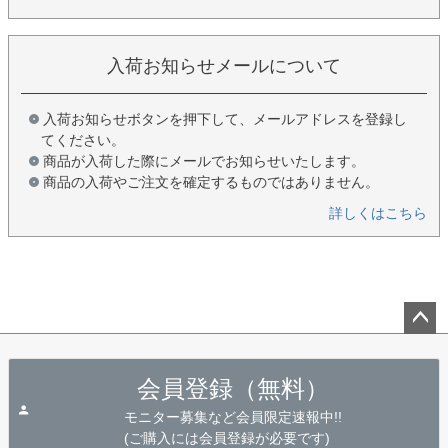
入荷お知らせメールについて
入荷お知らせボタンを押下して、メールアドレスを登録し
てください。
商品が入荷した際にメールでお知らせいたします。
商品の入荷やご注文を確定するものではありません。
詳しくはこちら
ペー
ジト
会員登録（無料）
ップ
へ
モニター募集など会員限定速報中!!
(ご購入には会員登録が必要です)