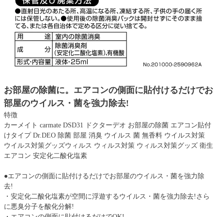
お部屋の除菌に。エアコンの側面に貼付けるだけでお
部屋のウイルス・菌を強力除去!
特徴
カーメイト carmate DSD31 ドクターデオ お部屋の除菌 エアコン貼付
けタイプ Dr.DEO 除菌 部屋 消臭 ウイルス 菌 無香料 ウイルス対策
ウイルス対策グッズウィルス ウィルス対策 ウィルス対策グッズ 衛生
エアコン 安定化二酸化塩素
●エアコンの側面に貼付けるだけでお部屋のウイルス・菌を強力除
去!
・安定化二酸化塩素が空間に浮遊するウイルス・菌を強力除去!さら
に悪臭分子を酸化分解!
・エアコンの側面に貼付けるだけでOK!