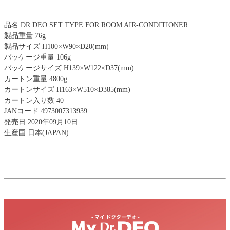
品名 DR.DEO SET TYPE FOR ROOM AIR-CONDITIONER
製品重量 76g
製品サイズ H100×W90×D20(mm)
パッケージ重量 106g
パッケージサイズ H139×W122×D37(mm)
カートン重量 4800g
カートンサイズ H163×W510×D385(mm)
カートン入り数 40
JANコード 4973007313939
発売日 2020年09月10日
生産国 日本(JAPAN)