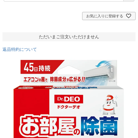
須
)
お気に入りに登録する
ただいまご注文いただけません
返品特約について