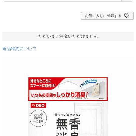
須
)
お気に入りに登録する
ただいまご注文いただけません
返品特約について