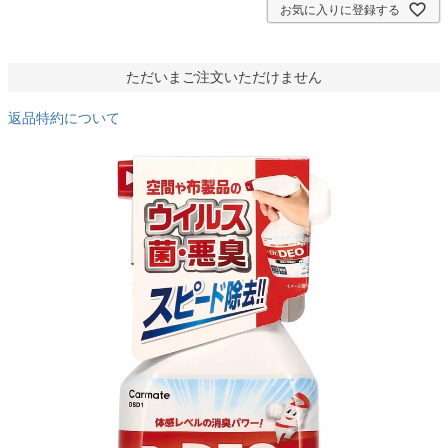
お気に入りに登録する
ただいまご注文いただけません
返品特約について