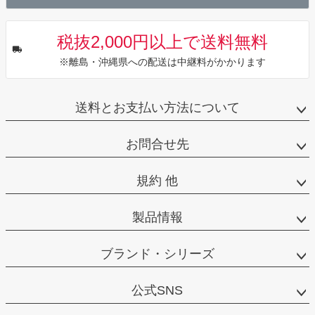
税抜2,000円以上で送料無料
※離島・沖縄県への配送は中継料がかかります
送料とお支払い方法について
お問合せ先
規約 他
製品情報
ブランド・シリーズ
公式SNS