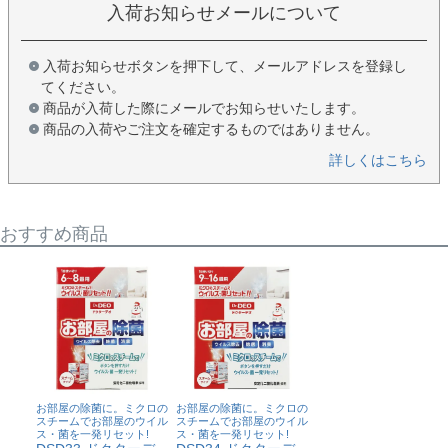
入荷お知らせメールについて
入荷お知らせボタンを押下して、メールアドレスを登録し
てください。
商品が入荷した際にメールでお知らせいたします。
商品の入荷やご注文を確定するものではありません。
詳しくはこちら
おすすめ商品
お部屋の除菌に。ミクロの
お部屋の除菌に。ミクロの
スチームでお部屋のウイル
スチームでお部屋のウイル
ス・菌を一発リセット!
ス・菌を一発リセット!