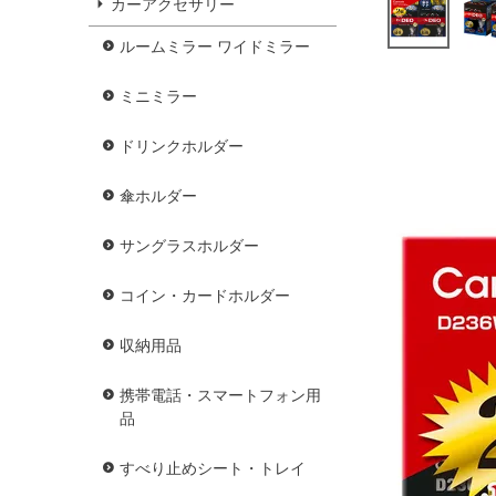
カーアクセサリー
ルームミラー ワイドミラー
ミニミラー
ドリンクホルダー
傘ホルダー
サングラスホルダー
コイン・カードホルダー
収納用品
携帯電話・スマートフォン用
品
すべり止めシート・トレイ