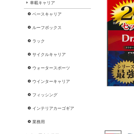
車載キャリア
ベースキャリア
ルーフボックス
ラック
サイクルキャリア
ウォータースポーツ
ウインターキャリア
フィッシング
インテリアカーゴギア
業務用