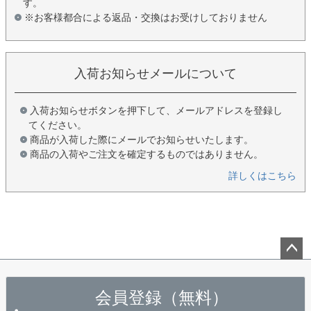
す。
※お客様都合による返品・交換はお受けしておりません
入荷お知らせメールについて
入荷お知らせボタンを押下して、メールアドレスを登録し
てください。
商品が入荷した際にメールでお知らせいたします。
商品の入荷やご注文を確定するものではありません。
詳しくはこちら
ペー
ジト
会員登録（無料）
ップ