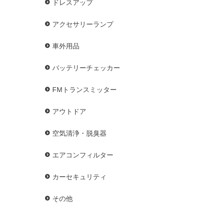
ドレスアップ
アクセサリーランプ
車外用品
バッテリーチェッカー
FMトランスミッター
アウトドア
空気清浄・脱臭器
エアコンフィルター
カーセキュリティ
その他