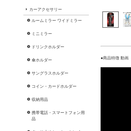
カーアクセサリー
ルームミラー ワイドミラー
ミニミラー
ドリンクホルダー
●商品特徴 動画 
傘ホルダー
サングラスホルダー
コイン・カードホルダー
収納用品
携帯電話・スマートフォン用
品