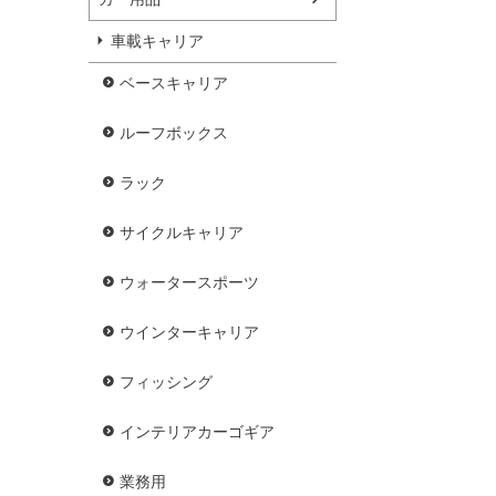
車載キャリア
ベースキャリア
ルーフボックス
ラック
サイクルキャリア
ウォータースポーツ
ウインターキャリア
フィッシング
インテリアカーゴギア
業務用