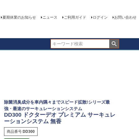
夏期休業のお知らせ
ニュース
ご利用ガイド
ログイン
お問い合わせ
除菌消臭成分を車内隅々までスピード拡散!シリーズ最
強・最速のサーキュレーションシステム
DD300 ドクターデオ プレミアム サーキュレ
ーションシステム 無香
商品番号
DD300