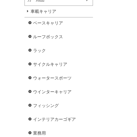
車載キャリア
ベースキャリア
ルーフボックス
ラック
サイクルキャリア
ウォータースポーツ
ウインターキャリア
フィッシング
インテリアカーゴギア
業務用