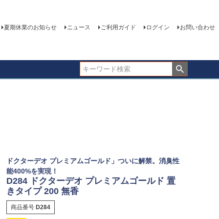
夏期休業のお知らせ
ニュース
ご利用ガイド
ログイン
お問い合わせ
ドクターデオ プレミアムゴールド」ついに解禁。消臭性
能400%を実現！
D284 ドクターデオ プレミアムゴールド 置
きタイプ 200 無香
商品番号
D284