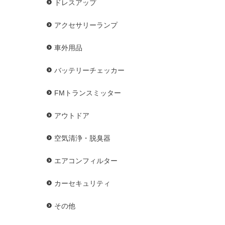
ドレスアップ
アクセサリーランプ
車外用品
バッテリーチェッカー
FMトランスミッター
アウトドア
空気清浄・脱臭器
エアコンフィルター
カーセキュリティ
その他