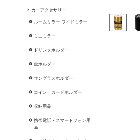
カーアクセサリー
ルームミラー ワイドミラー
ミニミラー
ドリンクホルダー
傘ホルダー
サングラスホルダー
コイン・カードホルダー
収納用品
携帯電話・スマートフォン用
品