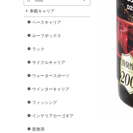
車載キャリア
ベースキャリア
ルーフボックス
ラック
サイクルキャリア
ウォータースポーツ
ウインターキャリア
フィッシング
インテリアカーゴギア
業務用