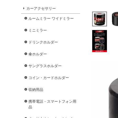
カーアクセサリー
ルームミラー ワイドミラー
ミニミラー
ドリンクホルダー
傘ホルダー
サングラスホルダー
コイン・カードホルダー
収納用品
携帯電話・スマートフォン用
品