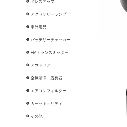
ドレスアップ
アクセサリーランプ
車外用品
バッテリーチェッカー
FMトランスミッター
アウトドア
空気清浄・脱臭器
エアコンフィルター
カーセキュリティ
その他