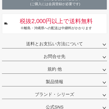
(ご購入には会員登録が必要です)
税抜2,000円以上で送料無料
※離島・沖縄県への配送は中継料がかかります
送料とお支払い方法について
お問合せ先
規約 他
製品情報
ブランド・シリーズ
公式SNS