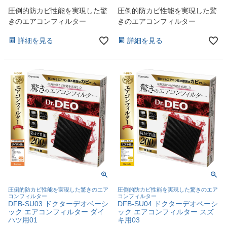
圧倒的防カビ性能を実現した驚
圧倒的防カビ性能を実現した驚
きのエアコンフィルター
きのエアコンフィルター
詳細を見る
詳細を見る
圧倒的防カビ性能を実現した驚きのエア
圧倒的防カビ性能を実現した驚きのエア
コンフィルター
コンフィルター
DFB-SU03 ドクターデオベーシ
DFB-SU04 ドクターデオベーシ
ック エアコンフィルター ダイ
ック エアコンフィルター スズ
ハツ用01
キ用03