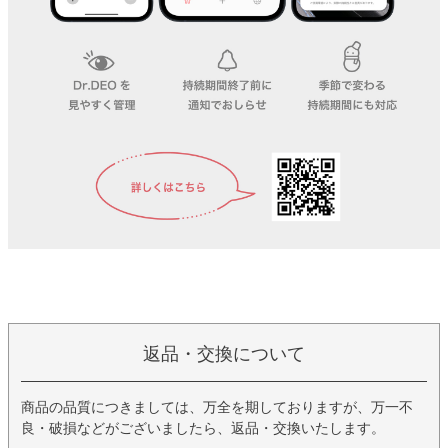
返品・交換について
商品の品質につきましては、万全を期しておりますが、万一不
良・破損などがございましたら、返品・交換いたします。