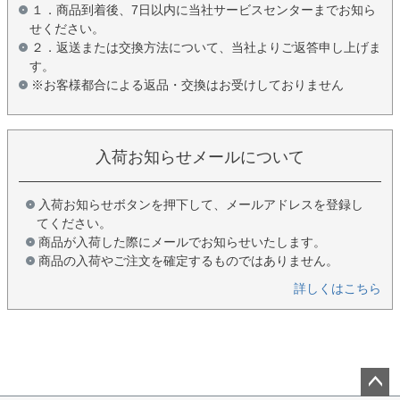
１．商品到着後、7日以内に当社サービスセンターまでお知ら
せください。
２．返送または交換方法について、当社よりご返答申し上げま
す。
※お客様都合による返品・交換はお受けしておりません
入荷お知らせメールについて
入荷お知らせボタンを押下して、メールアドレスを登録し
てください。
商品が入荷した際にメールでお知らせいたします。
商品の入荷やご注文を確定するものではありません。
詳しくはこちら