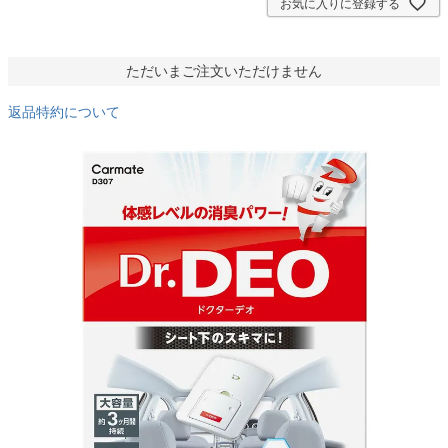
お気に入りに登録する
ただいまご注文いただけません
返品特約について