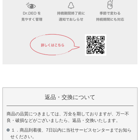
返品・交換について
商品の品質につきましては、万全を期しておりますが、万一不
良・破損などがございましたら、返品・交換いたします。
１．商品到着後、7日以内に当社サービスセンターまでお知ら
せください。