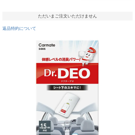
ただいまご注文いただけません
返品特約について