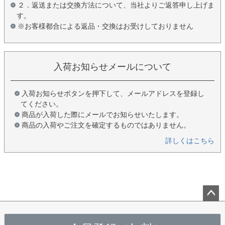
２．返送または交換方法について、当社よりご返答申し上げま
す。
※お客様都合による返品・交換はお受けしておりません
入荷お知らせメールについて
入荷お知らせボタンを押下して、メールアドレスを登録し
てください。
商品が入荷した際にメールでお知らせいたします。
商品の入荷やご注文を確定するものではありません。
詳しくはこちら
ペー
ジト