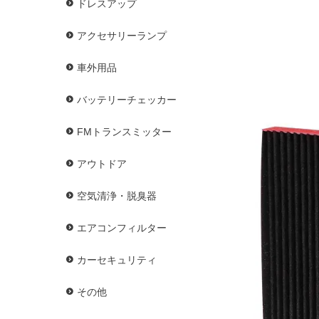
ドレスアップ
アクセサリーランプ
車外用品
バッテリーチェッカー
FMトランスミッター
アウトドア
空気清浄・脱臭器
エアコンフィルター
カーセキュリティ
その他