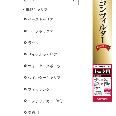
車載キャリア
ベースキャリア
ルーフボックス
ラック
サイクルキャリア
ウォータースポーツ
ウインターキャリア
フィッシング
インテリアカーゴギア
業務用