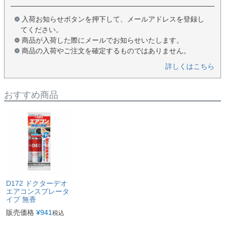
入荷お知らせボタンを押下して、メールアドレスを登録し
てください。
商品が入荷した際にメールでお知らせいたします。
商品の入荷やご注文を確定するものではありません。
詳しくはこちら
おすすめ商品
D172 ドクターデオ
エアコンスプレータ
イプ 無香
販売価格
¥
941
税込