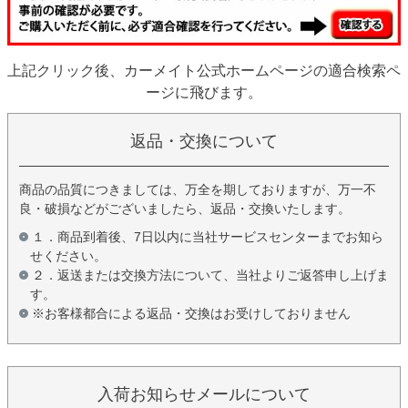
上記クリック後、カーメイト公式ホームページの適合検索ペ
ージに飛びます。
返品・交換について
商品の品質につきましては、万全を期しておりますが、万一不
良・破損などがございましたら、返品・交換いたします。
１．商品到着後、7日以内に当社サービスセンターまでお知ら
せください。
２．返送または交換方法について、当社よりご返答申し上げま
す。
※お客様都合による返品・交換はお受けしておりません
入荷お知らせメールについて