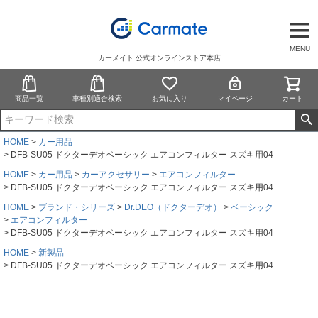
MENU
カーメイト 公式オンラインストア本店
商品一覧
車種別適合検索
お気に入り
マイページ
カート
HOME
カー用品
DFB-SU05 ドクターデオベーシック エアコンフィルター スズキ用04
HOME
カー用品
カーアクセサリー
エアコンフィルター
DFB-SU05 ドクターデオベーシック エアコンフィルター スズキ用04
HOME
ブランド・シリーズ
Dr.DEO（ドクターデオ）
ベーシック
エアコンフィルター
DFB-SU05 ドクターデオベーシック エアコンフィルター スズキ用04
HOME
新製品
DFB-SU05 ドクターデオベーシック エアコンフィルター スズキ用04