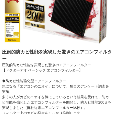
圧倒的防カビ性能を実現した驚きのエアコンフィルタ
ー
圧倒的防カビ性能を実現した驚きのエアコンフィルター
【ドクターデオ ベーシック エアコンフィルター】
◆防カビ性能強化型エアコンフィルター
気になる「エアコンのニオイ」について、独自のアンケート調査を
実施。
多くの人がカビのニオイを気にしているという結果を受けて、防カ
ビ性能を強化したエアコンフィルターを開発し、防カビ性能200％を
実現しました（弊社従来エアコンフィルター比較）。
フィルター上のカビの発生をしっかり抑制します。