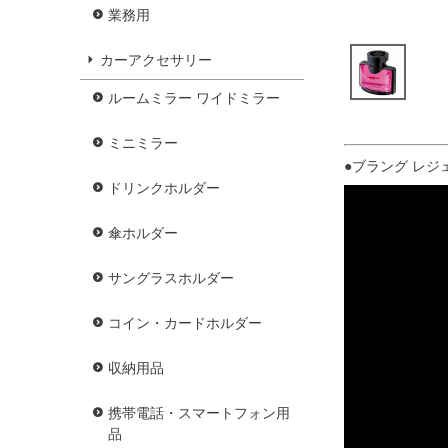
業務用
カーアクセサリー
ルームミラー ワイドミラー
ミニミラー
●ブラング レジェ
ドリンクホルダー
傘ホルダー
サングラスホルダー
コイン・カードホルダー
収納用品
携帯電話・スマートフォン用
品