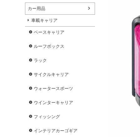
カー用品
車載キャリア
ベースキャリア
ルーフボックス
ラック
サイクルキャリア
ウォータースポーツ
ウインターキャリア
フィッシング
インテリアカーゴギア