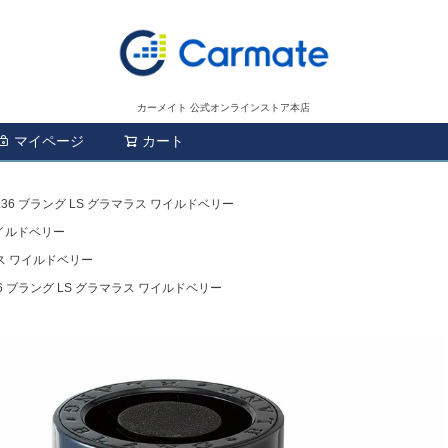
カーメイト 公式オンラインストア本店
マイページ
カート
検索
L36 ブラング LS グラマラス ワイルドベリー
ワイルドベリー
ラス ワイルドベリー
36 ブラング LS グラマラス ワイルドベリー