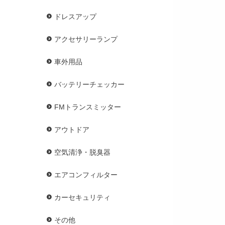
ドレスアップ
アクセサリーランプ
車外用品
バッテリーチェッカー
FMトランスミッター
アウトドア
空気清浄・脱臭器
エアコンフィルター
カーセキュリティ
その他