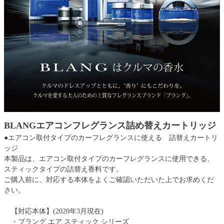
BLANGエアコンフレグランス詰め替えカートリッジ
●エアコン取付タイプのカーフレグランスに使える 詰替えカートリ
ッジ
本製品は、エアコン取付タイプのカーフレグランスに使用できる、
スティックタイプの詰替え香料です。
ご購入前に、対応する本体をよくご確認いただいた上でお求めくだ
さい。
【対応本体】(2020年3月現在)
・ブラング エア スティック シリーズ