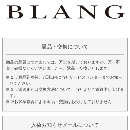
返品・交換について
商品の品質につきましては、万全を期しておりますが、万一不
良・破損などがございましたら、返品・交換いたします。
１．商品到着後、7日以内に当社サービスセンターまでお知ら
せください。
２．返送または交換方法について、当社よりご返答申し上げま
す。
※お客様都合による返品・交換はお受けしておりません
入荷お知らせメールについて