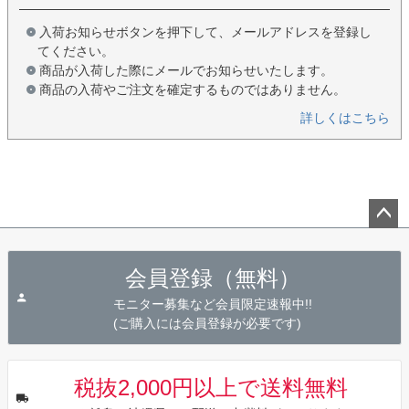
入荷お知らせボタンを押下して、メールアドレスを登録し
てください。
商品が入荷した際にメールでお知らせいたします。
商品の入荷やご注文を確定するものではありません。
詳しくはこちら
ペー
ジト
会員登録（無料）
ップ
へ
モニター募集など会員限定速報中!!
(ご購入には会員登録が必要です)
税抜2,000円以上で送料無料