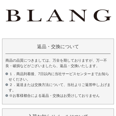
返品・交換について
商品の品質につきましては、万全を期しておりますが、万一不
良・破損などがございましたら、返品・交換いたします。
１．商品到着後、7日以内に当社サービスセンターまでお知ら
せください。
２．返送または交換方法について、当社よりご返答申し上げま
す。
※お客様都合による返品・交換はお受けしておりません