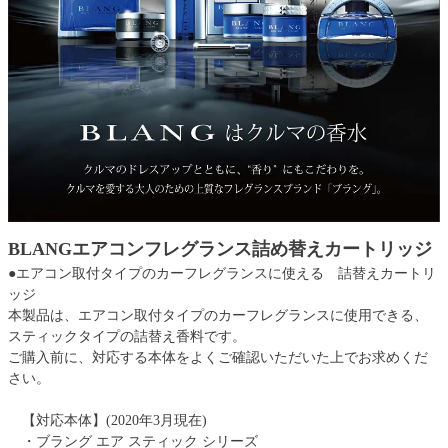
BLANGエアコンフレグランス詰め替えカートリッジ
●エアコン取付タイプのカーフレグランスに使える 詰替えカートリ
ッジ
本製品は、エアコン取付タイプのカーフレグランスに使用できる、
スティックタイプの詰替え香料です。
ご購入前に、対応する本体をよくご確認いただいた上でお求めくだ
さい。
【対応本体】(2020年3月現在)
・ブラング エア スティック シリーズ