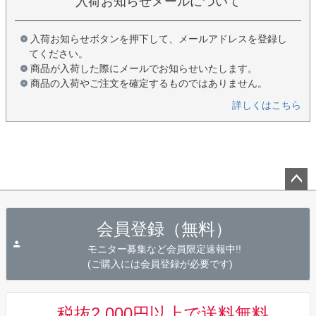
入荷お知らせメールについて
入荷お知らせボタンを押下して、メールアドレスを登録し
てください。
商品が入荷した際にメールでお知らせいたします。
商品の入荷やご注文を確定するものではありません。
詳しくはこちら
ペー
ジト
会員登録（無料）
ップ
へ
モニター募集など会員限定速報中!!
(ご購入には会員登録が必要です)
税抜2,000円以上で送料無料