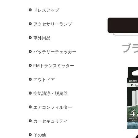
ドレスアップ
アクセサリーランプ
車外用品
バッテリーチェッカー
FMトランスミッター
アウトドア
空気清浄・脱臭器
エアコンフィルター
カーセキュリティ
その他