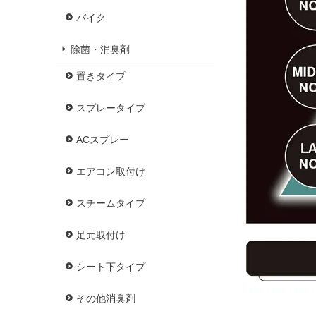
バイク
除菌・消臭剤
置きタイプ
スプレータイプ
ACスプレー
エアコン取付け
スチームタイプ
足元取付け
シート下タイプ
その他消臭剤