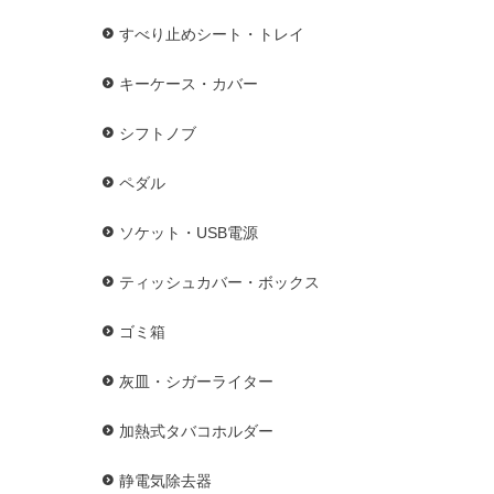
すべり止めシート・トレイ
キーケース・カバー
シフトノブ
ペダル
ソケット・USB電源
ティッシュカバー・ボックス
ゴミ箱
灰皿・シガーライター
加熱式タバコホルダー
静電気除去器