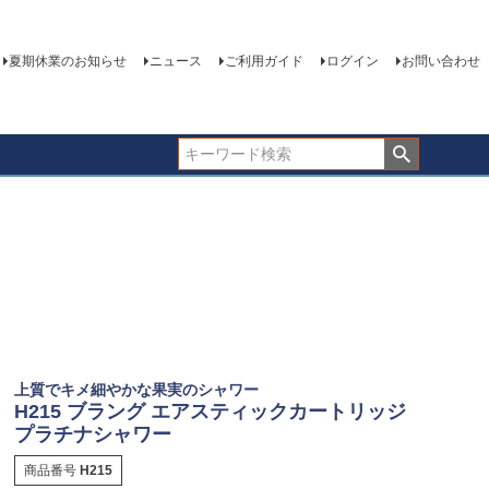
夏期休業のお知らせ
ニュース
ご利用ガイド
ログイン
お問い合わせ
上質でキメ細やかな果実のシャワー
H215 ブラング エアスティックカートリッジ
プラチナシャワー
商品番号
H215