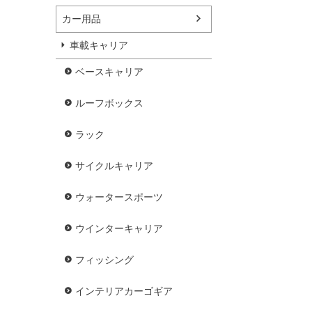
カー用品
車載キャリア
ベースキャリア
ルーフボックス
ラック
サイクルキャリア
ウォータースポーツ
ウインターキャリア
フィッシング
インテリアカーゴギア