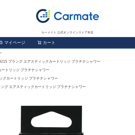
カーメイト 公式オンラインストア本店
マイページ
カート
検索
ー
H215 ブラング エアスティックカートリッジ プラチナシャワー
クカートリッジ プラチナシャワー
ティックカートリッジ プラチナシャワー
ブラング エアスティックカートリッジ プラチナシャワー