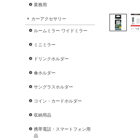
業務用
カーアクセサリー
ルームミラー ワイドミラー
ミニミラー
ドリンクホルダー
傘ホルダー
サングラスホルダー
コイン・カードホルダー
収納用品
携帯電話・スマートフォン用
品