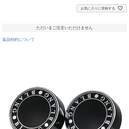
)
お気に入りに登録する
ただいまご注文いただけません
返品特約について