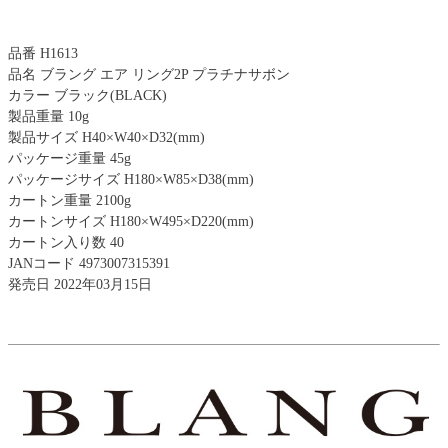
品番 H1613
品名 ブラング エア リング2P プラチナサボン
カラー ブラック(BLACK)
製品重量 10g
製品サイズ H40×W40×D32(mm)
パッケージ重量 45g
パッケージサイズ H180×W85×D38(mm)
カートン重量 2100g
カートンサイズ H180×W495×D220(mm)
カートン入り数 40
JANコード 4973007315391
発売日 2022年03月15日