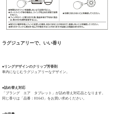
ラグジュアリーで、いい香り
●リングデザインのクリップ芳香剤
車内になじむラグジュアリーなデザイン。
●詰め替え対応
「ブラング エア タブレット」が詰め替え対応品となります。
同じ香りは「品番：H1643」をお買い求めください。