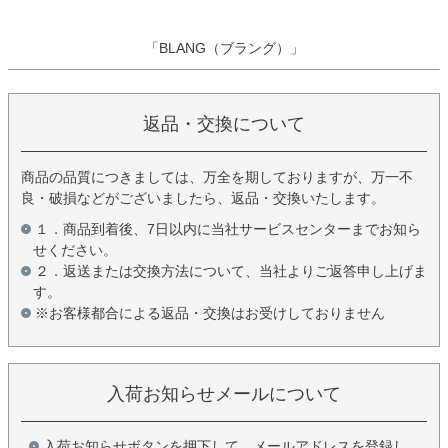
「BLANG（ブラング）」
返品・交換について
商品の品質につきましては、万全を期しておりますが、万一不
良・破損などがございましたら、返品・交換いたします。
１．商品到着後、7日以内に当社サービスセンターまでお知ら
せください。
２．返送または交換方法について、当社よりご返答申し上げま
す。
※お客様都合による返品・交換はお受けしておりません
入荷お知らせメールについて
入荷お知らせボタンを押下して、メールアドレスを登録し