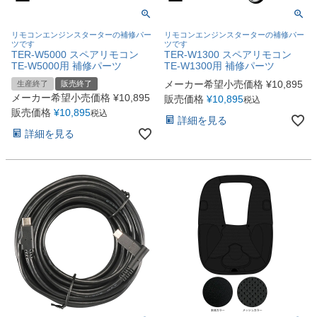
リモコンエンジンスターターの補修パー
リモコンエンジンスターターの補修パー
ツです
ツです
TER-W5000 スペアリモコン
TER-W1300 スペアリモコン
TE-W5000用 補修パーツ
TE-W1300用 補修パーツ
メーカー希望小売価格
¥
10,895
生産終了
販売終了
メーカー希望小売価格
¥
10,895
販売価格
¥
10,895
税込
販売価格
¥
10,895
税込
詳細を見る
詳細を見る