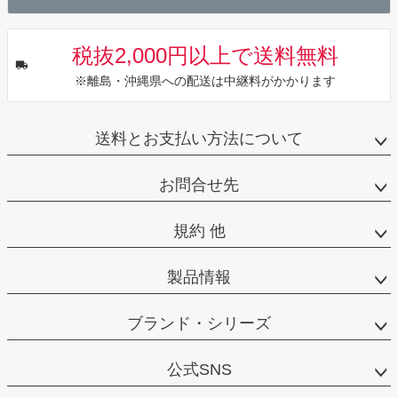
税抜2,000円以上で送料無料
※離島・沖縄県への配送は中継料がかかります
送料とお支払い方法について
お問合せ先
規約 他
製品情報
ブランド・シリーズ
公式SNS