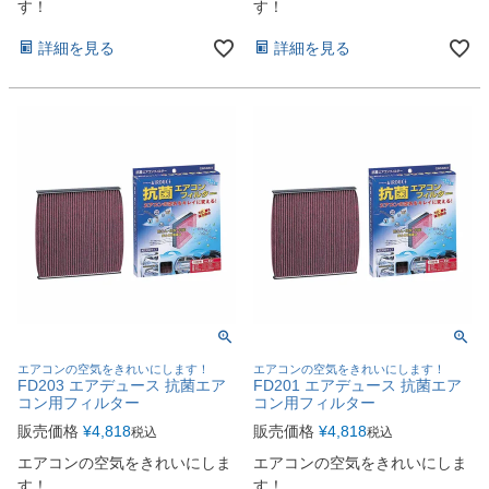
す！
す！
詳細を見る
詳細を見る
エアコンの空気をきれいにします！
エアコンの空気をきれいにします！
FD203 エアデュース 抗菌エア
FD201 エアデュース 抗菌エア
コン用フィルター
コン用フィルター
販売価格
¥
4,818
販売価格
¥
4,818
税込
税込
エアコンの空気をきれいにしま
エアコンの空気をきれいにしま
す！
す！