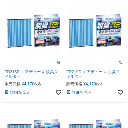
FD213D エアデュース 脱臭フ
FD210D エアデュース 脱臭フ
ィルター
ィルター
販売価格
¥
4,170
販売価格
¥
4,170
税込
税込
詳細を見る
詳細を見る