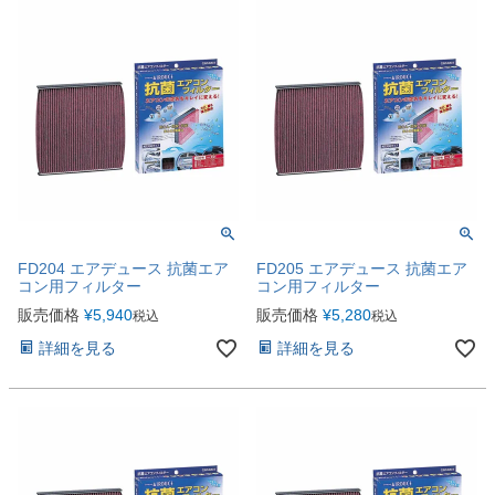
FD204 エアデュース 抗菌エア
FD205 エアデュース 抗菌エア
コン用フィルター
コン用フィルター
販売価格
¥
5,940
販売価格
¥
5,280
税込
税込
詳細を見る
詳細を見る