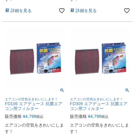
詳細を見る
詳細を見る
エアコンの空気をきれいにします！
エアコンの空気をきれいにします！
FD106 エアデュース 抗菌エア
FD309 エアデュース 抗菌エア
コン用フィルター
コン用フィルター
販売価格
¥
4,798
販売価格
¥
4,798
税込
税込
エアコンの空気をきれいにしま
エアコンの空気をきれいにしま
す！
す！