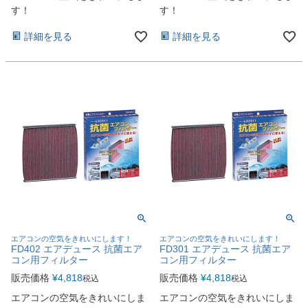
す！
す！
詳細を見る
詳細を見る
エアコンの空気をきれいにします！
エアコンの空気をきれいにします！
FD402 エアデュース 抗菌エア
FD301 エアデュース 抗菌エア
コン用フィルター
コン用フィルター
販売価格
¥
4,818
販売価格
¥
4,818
税込
税込
エアコンの空気をきれいにしま
エアコンの空気をきれいにしま