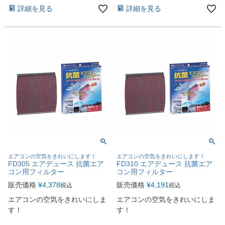
詳細を見る
詳細を見る
エアコンの空気をきれいにします！
エアコンの空気をきれいにします！
FD305 エアデュース 抗菌エア
FD310 エアデュース 抗菌エア
コン用フィルター
コン用フィルター
販売価格
¥
4,378
販売価格
¥
4,191
税込
税込
エアコンの空気をきれいにしま
エアコンの空気をきれいにしま
す！
す！