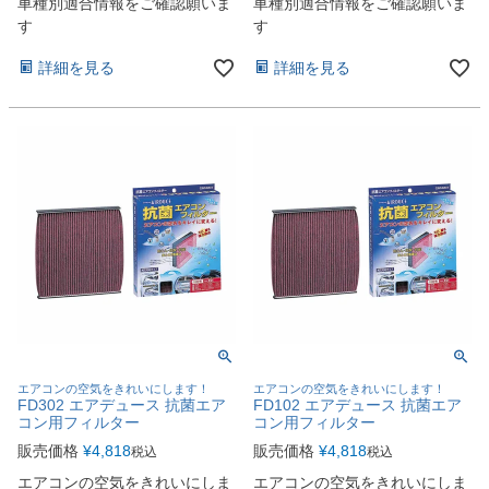
車種別適合情報をご確認願いま
車種別適合情報をご確認願いま
す
す
詳細を見る
詳細を見る
エアコンの空気をきれいにします！
エアコンの空気をきれいにします！
FD302 エアデュース 抗菌エア
FD102 エアデュース 抗菌エア
コン用フィルター
コン用フィルター
販売価格
¥
4,818
販売価格
¥
4,818
税込
税込
エアコンの空気をきれいにしま
エアコンの空気をきれいにしま