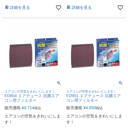
詳細を見る
詳細を見る
エアコンの空気をきれいにします！
エアコンの空気をきれいにします！
FD804 エアデュース 抗菌エア
FD901 エアデュース 抗菌エア
コン用フィルター
コン用フィルター
販売価格
¥
4,714
販売価格
¥
4,693
税込
税込
エアコンの空気をきれいにしま
エアコンの空気をきれいにしま
す！
す！