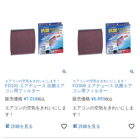
エアコンの空気をきれいにします！
エアコンの空気をきれいにします！
FD101 エアデュース 抗菌エア
FD308 エアデュース 抗菌エア
コン用フィルター
コン用フィルター
販売価格
¥
7,018
販売価格
¥
6,893
税込
税込
エアコンの空気をきれいにしま
エアコンの空気をきれいにしま
す！
す！
詳細を見る
詳細を見る