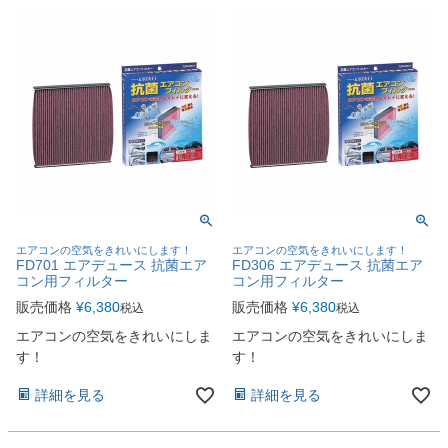
エアコンの空気をきれいにします！
エアコンの空気をきれいにします！
FD701 エアデュース 抗菌エア
FD306 エアデュース 抗菌エア
コン用フィルター
コン用フィルター
販売価格
¥
6,380
販売価格
¥
6,380
税込
税込
エアコンの空気をきれいにしま
エアコンの空気をきれいにしま
す！
す！
詳細を見る
詳細を見る