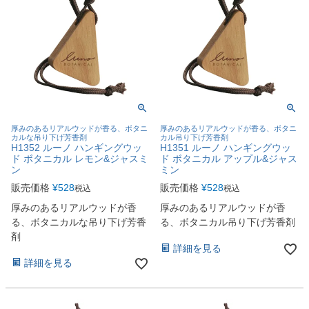
厚みのあるリアルウッドが香る、ボタニ
厚みのあるリアルウッドが香る、ボタニ
カルな吊り下げ芳香剤
カル吊り下げ芳香剤
H1352 ルーノ ハンギングウッ
H1351 ルーノ ハンギングウッ
ド ボタニカル レモン&ジャスミ
ド ボタニカル アップル&ジャス
ン
ミン
販売価格
¥
528
販売価格
¥
528
税込
税込
厚みのあるリアルウッドが香
厚みのあるリアルウッドが香
る、ボタニカルな吊り下げ芳香
る、ボタニカル吊り下げ芳香剤
剤
詳細を見る
詳細を見る