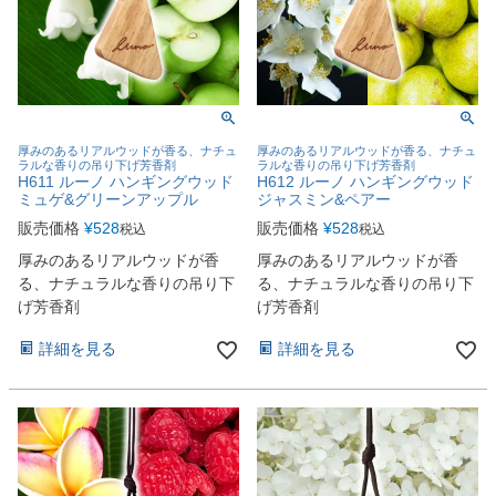
厚みのあるリアルウッドが香る、ナチュ
厚みのあるリアルウッドが香る、ナチュ
ラルな香りの吊り下げ芳香剤
ラルな香りの吊り下げ芳香剤
H611 ルーノ ハンギングウッド
H612 ルーノ ハンギングウッド
ミュゲ&グリーンアップル
ジャスミン&ペアー
販売価格
¥
528
販売価格
¥
528
税込
税込
厚みのあるリアルウッドが香
厚みのあるリアルウッドが香
る、ナチュラルな香りの吊り下
る、ナチュラルな香りの吊り下
げ芳香剤
げ芳香剤
詳細を見る
詳細を見る