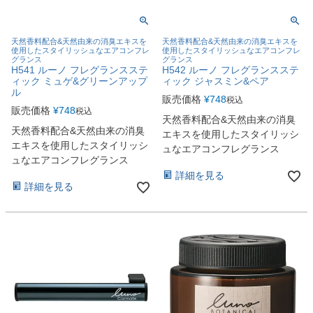
天然香料配合&天然由来の消臭エキスを
天然香料配合&天然由来の消臭エキスを
使用したスタイリッシュなエアコンフレ
使用したスタイリッシュなエアコンフレ
グランス
グランス
H541 ルーノ フレグランスステ
H542 ルーノ フレグランスステ
ィック ミュゲ&グリーンアップ
ィック ジャスミン&ペア
ル
販売価格
¥
748
税込
販売価格
¥
748
税込
天然香料配合&天然由来の消臭
天然香料配合&天然由来の消臭
エキスを使用したスタイリッシ
エキスを使用したスタイリッシ
ュなエアコンフレグランス
ュなエアコンフレグランス
詳細を見る
詳細を見る