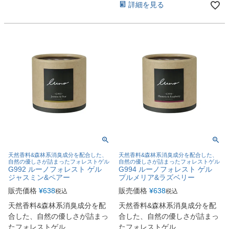
詳細を見る
天然香料&森林系消臭成分を配合した、
天然香料&森林系消臭成分を配合した、
自然の優しさが詰まったフォレストゲル
自然の優しさが詰まったフォレストゲル
G992 ルーノフォレスト ゲル
G994 ルーノフォレスト ゲル
ジャスミン&ペアー
プルメリア&ラズベリー
販売価格
¥
638
販売価格
¥
638
税込
税込
天然香料&森林系消臭成分を配
天然香料&森林系消臭成分を配
合した、自然の優しさが詰まっ
合した、自然の優しさが詰まっ
たフォレストゲル
たフォレストゲル