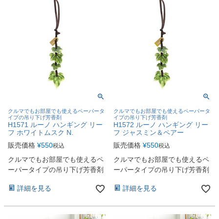
クルマでもお部屋でも使えるペーパータ
クルマでもお部屋でも使えるペーパータ
イプの吊り下げ芳香剤
イプの吊り下げ芳香剤
H1571 ルーノ ハンギング リー
H1572 ルーノ ハンギング リー
フ ホワイトムスク N.
フ ジャスミン＆ペアー
販売価格
¥
550
販売価格
¥
550
税込
税込
クルマでもお部屋でも使えるペ
クルマでもお部屋でも使えるペ
ーパータイプの吊り下げ芳香剤
ーパータイプの吊り下げ芳香剤
詳細を見る
詳細を見る