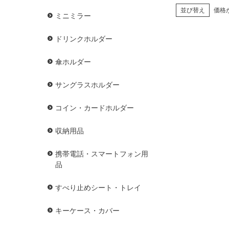
並び替え
価格
ミニミラー
ドリンクホルダー
傘ホルダー
サングラスホルダー
コイン・カードホルダー
収納用品
携帯電話・スマートフォン用
品
すべり止めシート・トレイ
キーケース・カバー