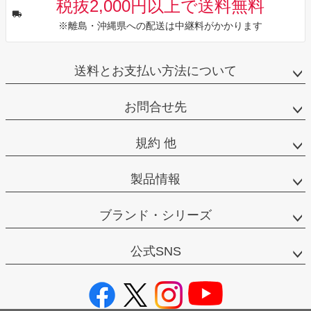
税抜2,000円以上で送料無料
※離島・沖縄県への配送は中継料がかかります
送料とお支払い方法について
お問合せ先
規約 他
製品情報
ブランド・シリーズ
公式SNS