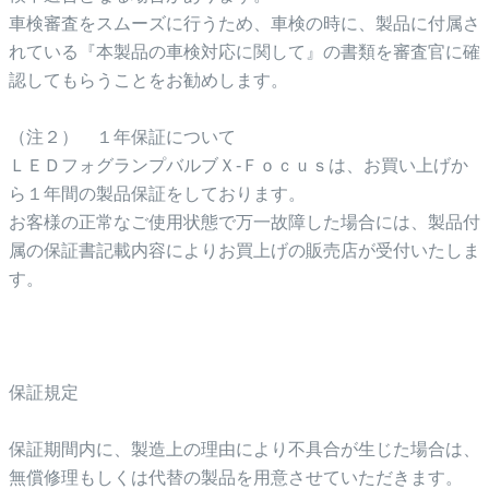
車検審査をスムーズに行うため、車検の時に、製品に付属さ
れている『本製品の車検対応に関して』の書類を審査官に確
認してもらうことをお勧めします。
（注２） １年保証について
ＬＥＤフォグランプバルブＸ-Ｆｏｃｕｓは、お買い上げか
ら１年間の製品保証をしております。
お客様の正常なご使用状態で万一故障した場合には、製品付
属の保証書記載内容によりお買上げの販売店が受付いたしま
す。
保証規定
保証期間内に、製造上の理由により不具合が生じた場合は、
無償修理もしくは代替の製品を用意させていただきます。