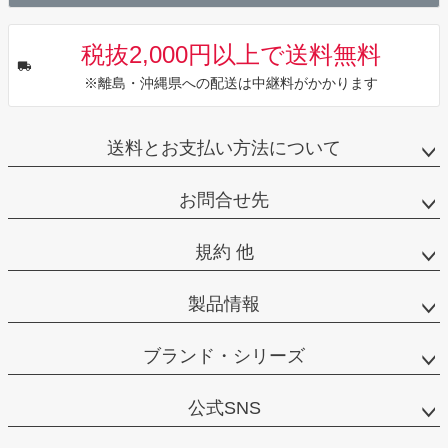
税抜2,000円以上で送料無料
※離島・沖縄県への配送は中継料がかかります
送料とお支払い方法について
お問合せ先
規約 他
製品情報
ブランド・シリーズ
公式SNS