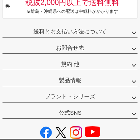
税抜2,000円以上で送料無料
※離島・沖縄県への配送は中継料がかかります
送料とお支払い方法について
お問合せ先
規約 他
製品情報
ブランド・シリーズ
公式SNS