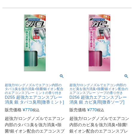
超強力!ロングノズルでエアコン内部の
超強力!ロングノズルでエアコン内部の
タバコ臭を強力消臭+除菌!銀イオン配合
カビ臭を強力消臭+除菌!銀イオン配合の
のエアコンスプレー ミントの香り付き
エアコンスプレー ソープの香り付き
D255 超強力エアコンスプレー
D256 超強力エアコンスプレー
消臭 銀 タバコ臭用[微香ミント]
消臭 銀 カビ臭用[微香ソープ]
販売価格
¥
770
販売価格
¥
770
税込
税込
超強力!ロングノズルでエアコン
超強力!ロングノズルでエアコン
内部のタバコ臭を強力消臭+除
内部のカビ臭を強力消臭+除菌!
菌!銀イオン配合のエアコンスプ
銀イオン配合のエアコンスプレ