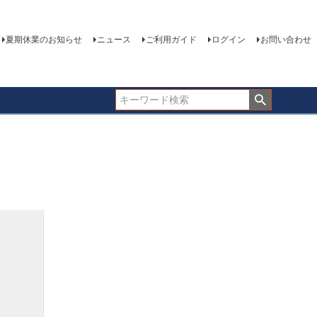
夏期休業のお知らせ
ニュース
ご利用ガイド
ログイン
お問い合わせ