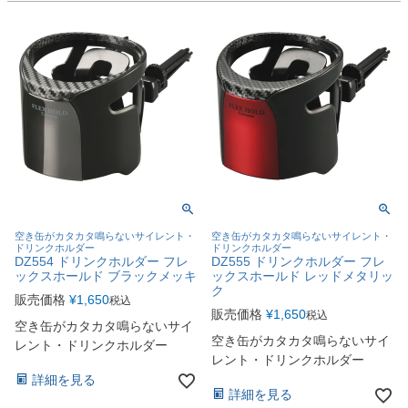
空き缶がカタカタ鳴らないサイレント・
空き缶がカタカタ鳴らないサイレント・
ドリンクホルダー
ドリンクホルダー
DZ554 ドリンクホルダー フレ
DZ555 ドリンクホルダー フレ
ックスホールド ブラックメッキ
ックスホールド レッドメタリッ
ク
販売価格
¥
1,650
税込
販売価格
¥
1,650
税込
空き缶がカタカタ鳴らないサイ
空き缶がカタカタ鳴らないサイ
レント・ドリンクホルダー
レント・ドリンクホルダー
詳細を見る
詳細を見る