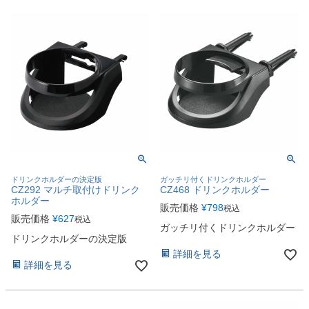
ドリンクホルダーの決定版
ガッチリ付くドリンクホルダー
CZ292 マルチ取付けドリンク
CZ468 ドリンクホルダー
ホルダー
販売価格
¥
798
税込
販売価格
¥
627
税込
ガッチリ付くドリンクホルダー
ドリンクホルダーの決定版
詳細を見る
詳細を見る