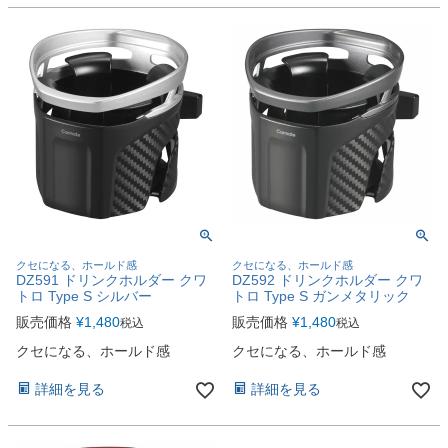
クセになる、ホールド感
クセになる、ホールド感
DZ591 ドリンクホルダー クワ
DZ592 ドリンクホルダー クワ
トロ Type S シルバー
トロ Type S ガンメタリック
販売価格
¥
1,480
販売価格
¥
1,480
税込
税込
クセになる、ホールド感
クセになる、ホールド感
詳細を見る
詳細を見る