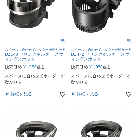
スペースに合わせてホルダーが動かせる
スペースに合わせてホルダーが動かせる
DZ548 ドリンクホルダー スウ
DZ472 ドリンクホルダー スウ
ィングスポット
ィングスポット
販売価格
¥
1,980
販売価格
¥
1,980
税込
税込
スペースに合わせてホルダーが
スペースに合わせてホルダーが
動かせる
動かせる
詳細を見る
詳細を見る