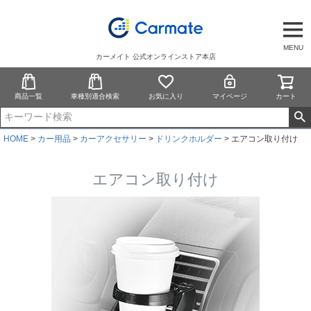
MENU
カーメイト 公式オンラインストア本店
商品一覧
車種別適合検索
お気に入り
マイページ
カート
HOME
カー用品
カーアクセサリー
ドリンクホルダー
エアコン取り付け
エアコン取り付け