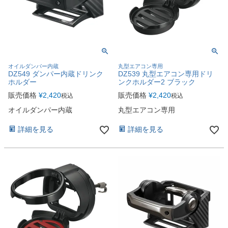
オイルダンパー内蔵
丸型エアコン専用
DZ549 ダンパー内蔵ドリンク
DZ539 丸型エアコン専用ドリ
ホルダー
ンクホルダー2 ブラック
販売価格
¥
2,420
販売価格
¥
2,420
税込
税込
オイルダンパー内蔵
丸型エアコン専用
詳細を見る
詳細を見る