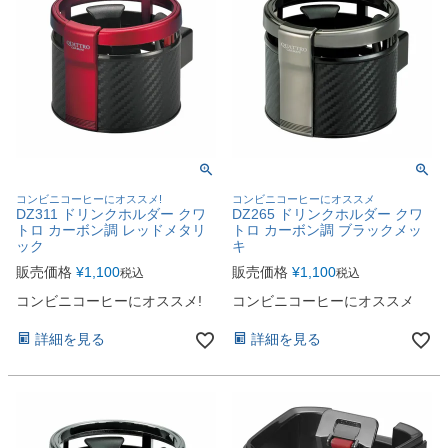
コンビニコーヒーにオススメ!
コンビニコーヒーにオススメ
DZ311 ドリンクホルダー クワ
DZ265 ドリンクホルダー クワ
トロ カーボン調 レッドメタリ
トロ カーボン調 ブラックメッ
ック
キ
販売価格
¥
1,100
販売価格
¥
1,100
税込
税込
コンビニコーヒーにオススメ!
コンビニコーヒーにオススメ
詳細を見る
詳細を見る