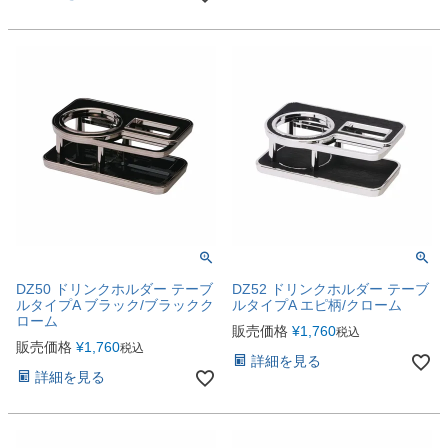
DZ50 ドリンクホルダー テーブ
DZ52 ドリンクホルダー テーブ
ルタイプA ブラック/ブラックク
ルタイプA エピ柄/クローム
ローム
販売価格
¥
1,760
税込
販売価格
¥
1,760
税込
詳細を見る
詳細を見る