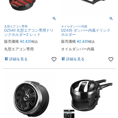
丸型エアコン専用
オイルダンパー内蔵
DZ540 丸型エアコン専用ドリ
DZ435 ダンパー内蔵ドリンク
ンクホルダー2 レッド
ホルダー
販売価格
¥
2,420
販売価格
¥
2,420
税込
税込
丸型エアコン専用
オイルダンパー内蔵
詳細を見る
詳細を見る