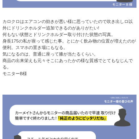
カロクロはエアコンの効きが悪い様に思っていたので吹き出しロ以
外にドリンクホルダー追加できるのがありがたい!
何もない状態とドリンクホルダー取り付けた状態の写真。
身長175の私が座って感じた事。とにかく飲み物の位置が増えたのが
便利。スマホの置き場にもなる。
気になるのは、普通に座って膝が当たるくらい。
商品の出来栄えも元々そこにあったかの様な質感でとてもなじんで
る。
モニターB様