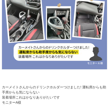
カーメイトさんからのドリンクホルダーつけました! 運転席からも助
手席からも気にならない
装着場所これはかなりありがたいです
モニターA様