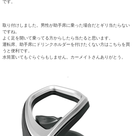
です。
取り付けしました。男性が助手席に乗った場合だとギリ当たらない
ですね。
よく足を開いて乗ってる方からしたら当たると思います。
運転席、助手席にドリンクホルダーを付けたくない方はこちらを買
うと便利です。
水筒置いてもぐらぐらもしません。カーメイトさんありがとう。