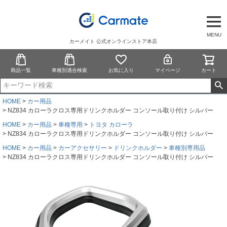
MENU
カーメイト 公式オンラインストア本店
商品一覧
車種別適合検索
お気に入り
マイページ
カート
HOME
カー用品
NZ834 カローラクロス専用ドリンクホルダー コンソール取り付け シルバー
HOME
カー用品
車種専用
トヨタ カローラ
NZ834 カローラクロス専用ドリンクホルダー コンソール取り付け シルバー
HOME
カー用品
カーアクセサリー
ドリンクホルダー
車種別専用品
NZ834 カローラクロス専用ドリンクホルダー コンソール取り付け シルバー