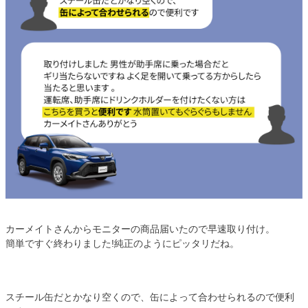
カーメイトさんからモニターの商品届いたので早速取り付け。
簡単ですぐ終わりました!純正のようにピッタリだね。
スチール缶だとかなり空くので、缶によって合わせられるので便利