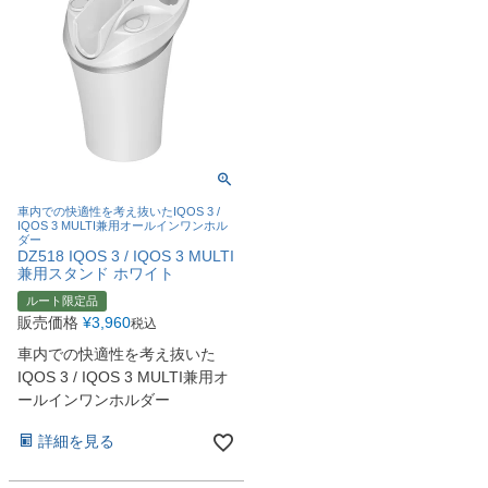
車内での快適性を考え抜いたIQOS 3 /
IQOS 3 MULTI兼用オールインワンホル
ダー
DZ518 IQOS 3 / IQOS 3 MULTI
兼用スタンド ホワイト
ルート限定品
販売価格
¥
3,960
税込
車内での快適性を考え抜いた
IQOS 3 / IQOS 3 MULTI兼用オ
ールインワンホルダー
詳細を見る