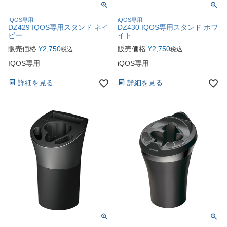
IQOS専用
iQOS専用
DZ429 IQOS専用スタンド ネイ
DZ430 IQOS専用スタンド ホワ
ビー
イト
販売価格
¥
2,750
販売価格
¥
2,750
税込
税込
IQOS専用
iQOS専用
詳細を見る
詳細を見る