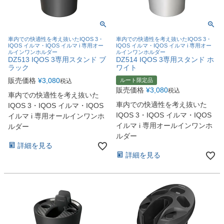
車内での快適性を考え抜いたIQOS 3・
車内での快適性を考え抜いたIQOS 3・
IQOS イルマ・IQOS イルマ i 専用オー
IQOS イルマ・IQOS イルマ i 専用オー
ルインワンホルダー
ルインワンホルダー
DZ513 IQOS 3専用スタンド ブ
DZ514 IQOS 3専用スタンド ホ
ラック
ワイト
販売価格
¥
3,080
ルート限定品
税込
販売価格
¥
3,080
税込
車内での快適性を考え抜いた
車内での快適性を考え抜いた
IQOS 3・IQOS イルマ・IQOS
IQOS 3・IQOS イルマ・IQOS
イルマ i 専用オールインワンホ
イルマ i 専用オールインワンホ
ルダー
ルダー
詳細を見る
詳細を見る