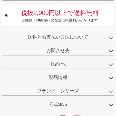
税抜2,000円以上で送料無料
※離島・沖縄県への配送は中継料がかかります
送料とお支払い方法について
お問合せ先
規約 他
製品情報
ブランド・シリーズ
公式SNS