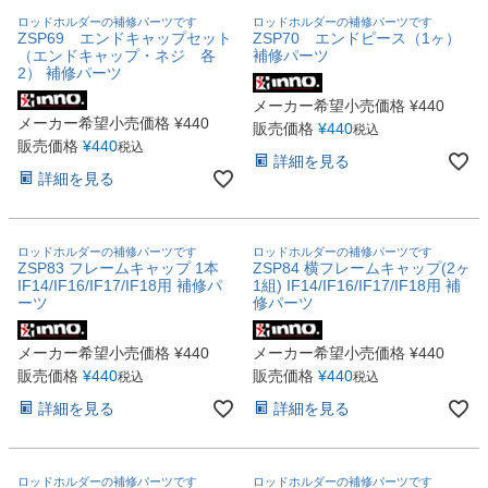
ロッドホルダーの補修パーツです
ロッドホルダーの補修パーツです
ZSP69 エンドキャップセット
ZSP70 エンドピース（1ヶ）
（エンドキャップ・ネジ 各
補修パーツ
2） 補修パーツ
メーカー希望小売価格
¥
440
メーカー希望小売価格
¥
440
販売価格
¥
440
税込
販売価格
¥
440
税込
詳細を見る
詳細を見る
ロッドホルダーの補修パーツです
ロッドホルダーの補修パーツです
ZSP83 フレームキャップ 1本
ZSP84 横フレームキャップ(2ヶ
IF14/IF16/IF17/IF18用 補修パ
1組) IF14/IF16/IF17/IF18用 補
ーツ
修パーツ
メーカー希望小売価格
¥
440
メーカー希望小売価格
¥
440
販売価格
¥
440
販売価格
¥
440
税込
税込
詳細を見る
詳細を見る
ロッドホルダーの補修パーツです
ロッドホルダーの補修パーツです