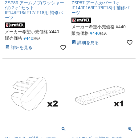
ZSP86 アームノブ(ワッシャー
ZSP87 アームカバー 1ヶ
付) 2ヶ1セット
IF14/IF16/IF17/IF18用 補修パ
IF14/IF16/IF17/IF18用 補修パ
ーツ
ーツ
メーカー希望小売価格
¥
440
メーカー希望小売価格
¥
440
販売価格
¥
440
税込
販売価格
¥
440
税込
詳細を見る
詳細を見る
ロッドホルダーの補修パーツです
ロッドホルダーの補修パーツです