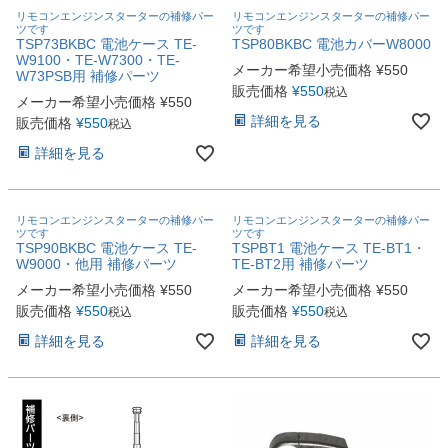
リモコンエンジンスターターの補修パー
リモコンエンジンスターターの補修パー
ツです
ツです
TSP73BKBC 電池ケース TE-
TSP80BKBC 電池カバーW8000
W9100・TE-W7300・TE-
メーカー希望小売価格
¥
550
W73PSB用 補修パーツ
販売価格
¥
550
税込
メーカー希望小売価格
¥
550
詳細を見る
販売価格
¥
550
税込
詳細を見る
リモコンエンジンスターターの補修パー
リモコンエンジンスターターの補修パー
ツです
ツです
TSP90BKBC 電池ケース TE-
TSPBT1 電池ケース TE-BT1・
W9000・他用 補修パーツ
TE-BT2用 補修パーツ
メーカー希望小売価格
¥
550
メーカー希望小売価格
¥
550
販売価格
¥
550
販売価格
¥
550
税込
税込
詳細を見る
詳細を見る