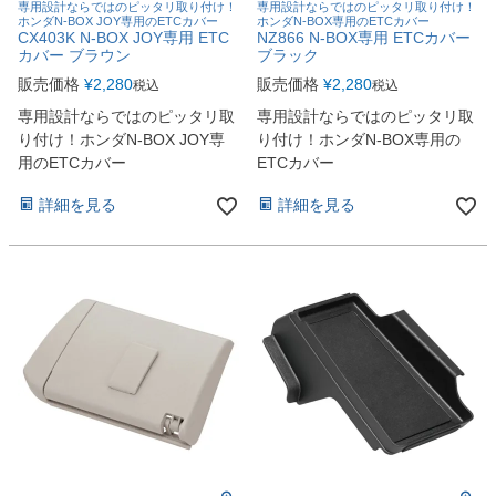
専用設計ならではのピッタリ取り付け！
専用設計ならではのピッタリ取り付け！
ホンダN-BOX JOY専用のETCカバー
ホンダN-BOX専用のETCカバー
CX403K N-BOX JOY専用 ETC
NZ866 N-BOX専用 ETCカバー
カバー ブラウン
ブラック
販売価格
¥
2,280
販売価格
¥
2,280
税込
税込
専用設計ならではのピッタリ取
専用設計ならではのピッタリ取
り付け！ホンダN-BOX JOY専
り付け！ホンダN-BOX専用の
用のETCカバー
ETCカバー
詳細を見る
詳細を見る